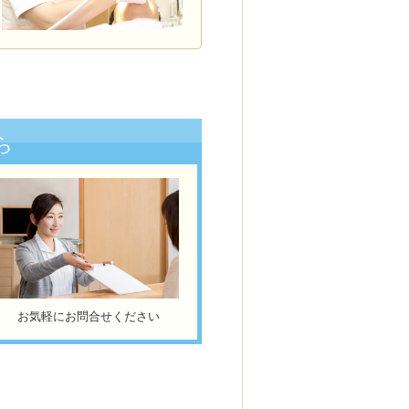
ら
お気軽にお問合せください