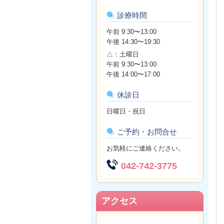
診療時間
午前 9:30〜13:00
午後 14:30〜19:30
△：土曜日
午前
9:30〜13:00
午後 14:00〜17:00
休診日
日曜日・祝日
ご予約・お問合せ
お気軽にご連絡ください。
042-742-3775
アクセス