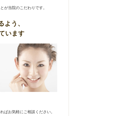
ことが当院のこだわりです。
るよう、
ています
あればお気軽にご相談ください。