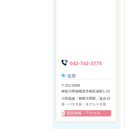
042-742-3775
住所
〒252-0306
神奈川県相模原市南区栄町1-15
小田急線「相模大野駅」徒歩15
分・バス５分・タクシー５分
医院情報・アクセス