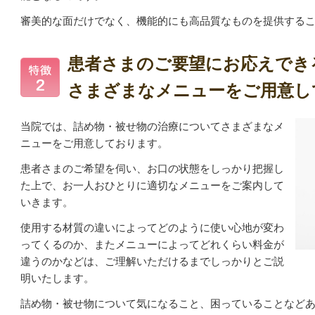
審美的な面だけでなく、機能的にも高品質なものを提供する
患者さまのご要望にお応えでき
さまざまなメニューをご用意し
当院では、詰め物・被せ物の治療についてさまざまなメ
ニューをご用意しております。
患者さまのご希望を伺い、お口の状態をしっかり把握し
た上で、お一人おひとりに適切なメニューをご案内して
いきます。
使用する材質の違いによってどのように使い心地が変わ
ってくるのか、またメニューによってどれくらい料金が
違うのかなどは、ご理解いただけるまでしっかりとご説
明いたします。
詰め物・被せ物について気になること、困っていることなど