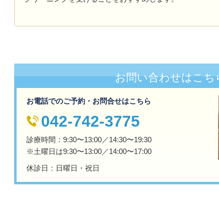
お問い合わせはこち
お電話でのご予約・お問合せはこちら
042-742-3775
診療時間：9:30〜13:00／14:30〜19:30
※土曜日は9:30〜13:00／14:00〜17:00
休診日：
日曜日・祝日