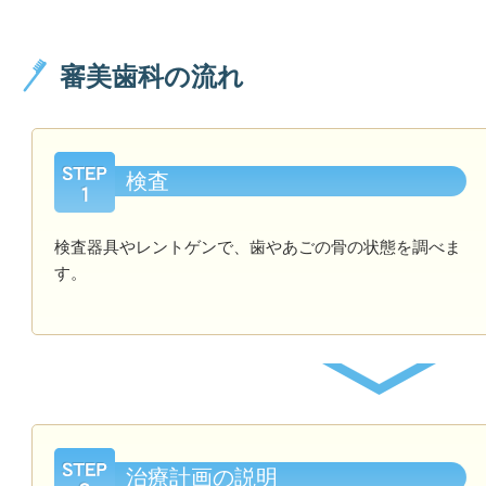
審美歯科の流れ
検査
検査器具やレントゲンで、歯やあごの骨の状態を調べま
す。
治療計画の説明