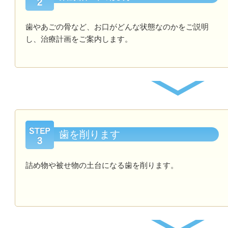
歯やあごの骨など、お口がどんな状態なのかをご説明
し、治療計画をご案内します。
歯を削ります
詰め物や被せ物の土台になる歯を削ります。