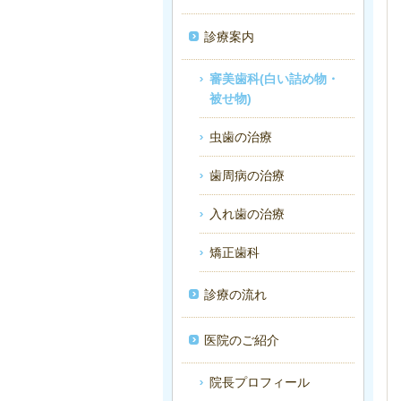
診療案内
審美歯科(白い詰め物・
被せ物)
虫歯の治療
歯周病の治療
入れ歯の治療
矯正歯科
診療の流れ
医院のご紹介
院長プロフィール