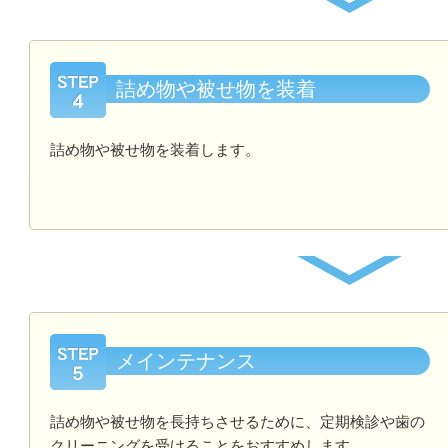
詰め物や被せ物を装着
詰め物や被せ物を装着します。
メインテナンス
詰め物や被せ物を長持ちさせるために、定期検診や歯の
クリーニングを受けることをおすすめします。